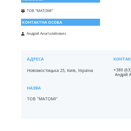
ТОВ "МАТОМІ"
Андрій Анатолійович
+380 (63
Новомостицька 25, Київ, Україна
Андрій 
ТОВ "МАТОМІ"