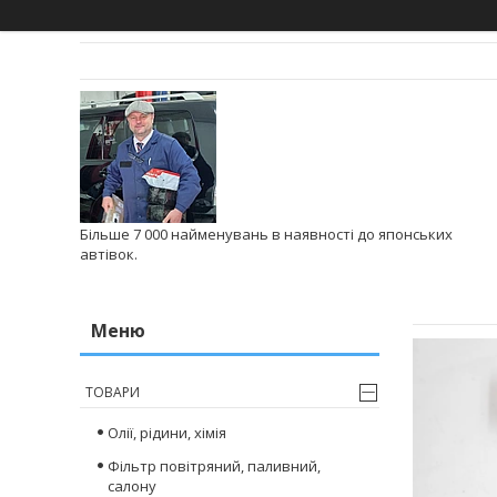
Більше 7 000 найменувань в наявності до японських
автівок.
ТОВАРИ
Олії, рідини, хімія
Фільтр повітряний, паливний,
салону