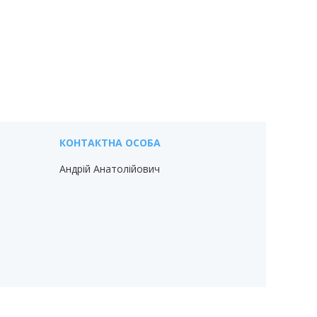
Андрій Анатолійович