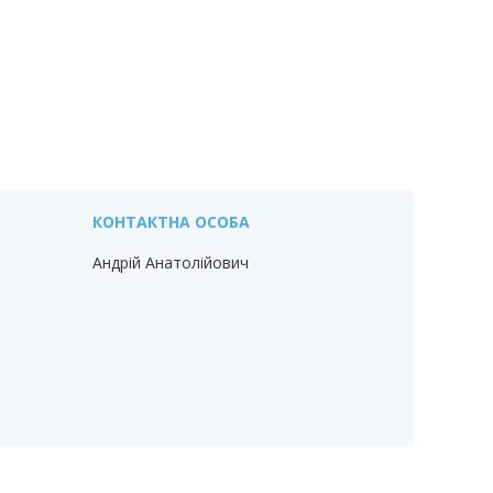
Андрій Анатолійович