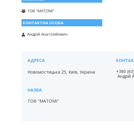
ТОВ "МАТОМІ"
Андрій Анатолійович
+380 (63
Новомостицька 25, Київ, Україна
Андрій 
ТОВ "МАТОМІ"