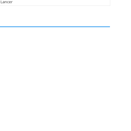
 Lancer