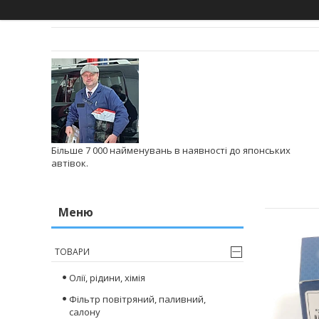
Більше 7 000 найменувань в наявності до японських
автівок.
ТОВАРИ
Олії, рідини, хімія
Фільтр повітряний, паливний,
салону