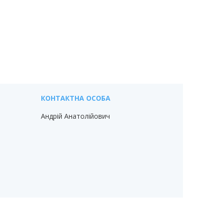
Андрій Анатолійович