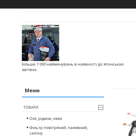
Більше 7 000 найменувань в наявності до японських
автівок.
ТОВАРИ
Олії, рідини, хімія
Фільтр повітряний, паливний,
салону