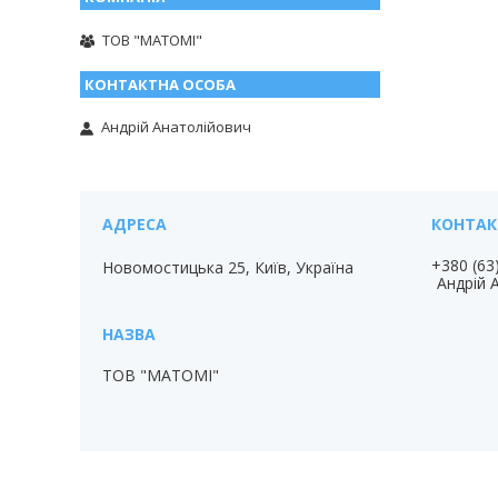
ТОВ "МАТОМІ"
Андрій Анатолійович
+380 (63
Новомостицька 25, Київ, Україна
Андрій 
ТОВ "МАТОМІ"