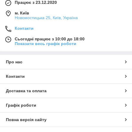
Працює з 23.12.2020
м. Київ
Новомостицька 25, Київ, Україна
Контакти
Сьогодні працює з 10:00 до 18:00
Показати весь графік роботи
Про нас
Контакти
Доставка та оплата
Графік роботи
Повна версія сайту