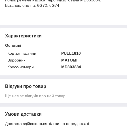
Встановлено на: 6G72, 6G74
Характеристики
Основні
Код запчастини
PULL1810
Виробник
MATOMI
Кросс-номери
MD303884
Відгуки про товар
Ще немає відгуків про цей товар
Умови доставки
Доставка здійснюється тільки по передоплаті.