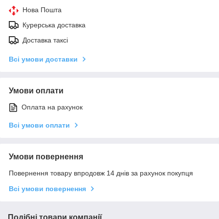
Нова Пошта
Курерська доставка
Доставка таксі
Всі умови доставки
Умови оплати
Оплата на рахунок
Всі умови оплати
Умови повернення
Повернення товару впродовж 14 днів за рахунок покупця
Всі умови повернення
Подібні товари компанії