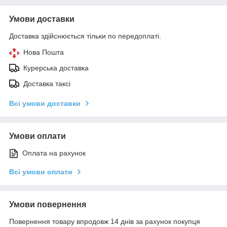
Умови доставки
Доставка здійснюється тільки по передоплаті.
Нова Пошта
Курерська доставка
Доставка таксі
Всі умови доставки
Умови оплати
Оплата на рахунок
Всі умови оплати
Умови повернення
Повернення товару впродовж 14 днів за рахунок покупця