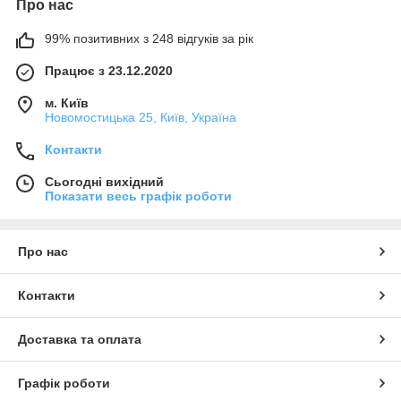
Про нас
99% позитивних з 248 відгуків за рік
Працює з 23.12.2020
м. Київ
Новомостицька 25, Київ, Україна
Контакти
Сьогодні вихідний
Показати весь графік роботи
Про нас
Контакти
Доставка та оплата
Графік роботи