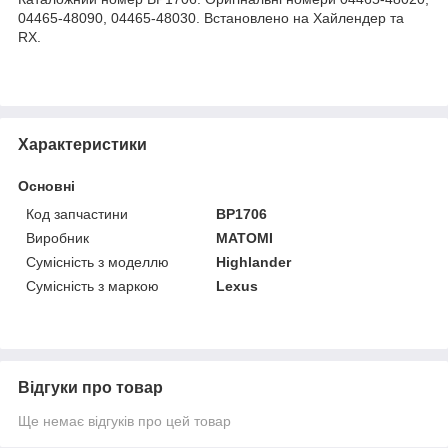
04465-48090, 04465-48030. Встановлено на Хайлендер та
RX.
Характеристики
Основні
Код запчастини
BP1706
Виробник
MATOMI
Сумісність з моделлю
Highlander
Сумісність з маркою
Lexus
Відгуки про товар
Ще немає відгуків про цей товар