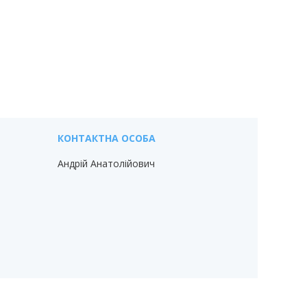
Андрій Анатолійович