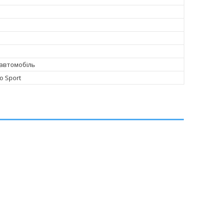
автомобіль
ro Sport