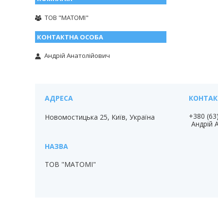
ТОВ "МАТОМІ"
Андрій Анатолійович
+380 (63
Новомостицька 25, Київ, Україна
Андрій 
ТОВ "МАТОМІ"