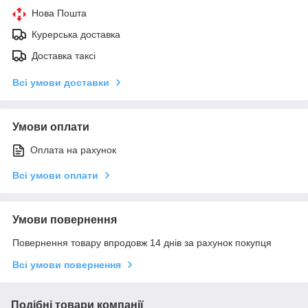
Нова Пошта
Курерська доставка
Доставка таксі
Всі умови доставки
Умови оплати
Оплата на рахунок
Всі умови оплати
Умови повернення
Повернення товару впродовж 14 днів за рахунок покупця
Всі умови повернення
Подібні товари компанії