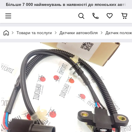
Більше 7 000 найменувань в наявності до японських автіво
Товари та послуги
Датчики автомобіля
Датчик полож