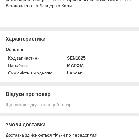
Встановлено на Ланцер та Кольт.
Характеристики
Основні
Код запчастини
SEN1825
Виробник
MATOMI
Сумісність з моделлю
Lancer
Відгуки про товар
Ще немає відгуків про цей товар
Умови доставки
Доставка здійснюється тільки по передоплаті.