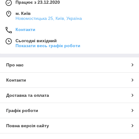
Працює з 23.12.2020
м. Київ
Новомостицька 25, Київ, Україна
Контакти
Сьогодні вихідний
Показати весь графік роботи
Про нас
Контакти
Доставка та оплата
Графік роботи
Повна версія сайту