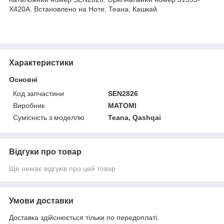
X420A. Встановлено на Ноте, Теана, Кашкай.
Характеристики
Основні
Код запчастини
SEN2826
Виробник
MATOMI
Сумісність з моделлю
Teana, Qashqai
Відгуки про товар
Ще немає відгуків про цей товар
Умови доставки
Доставка здійснюється тільки по передоплаті.