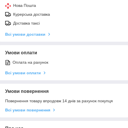
Нова Пошта
Курерська доставка
Доставка таксі
Всі умови доставки
Умови оплати
Оплата на рахунок
Всі умови оплати
Умови повернення
Повернення товару впродовж 14 днів за рахунок покупця
Всі умови повернення