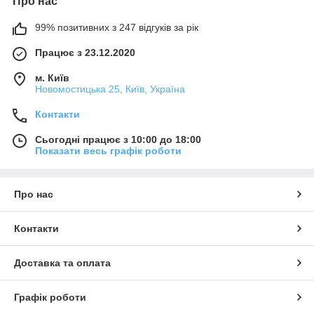
Про нас
99% позитивних з 247 відгуків за рік
Працює з 23.12.2020
м. Київ
Новомостицька 25, Київ, Україна
Контакти
Сьогодні працює з 10:00 до 18:00
Показати весь графік роботи
Про нас
Контакти
Доставка та оплата
Графік роботи