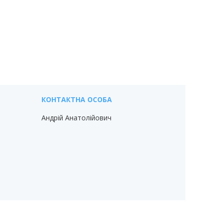
Андрій Анатолійович