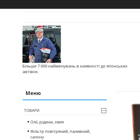
Більше 7 000 найменувань в наявності до японських
автівок.
ТОВАРИ
Олії, рідини, хімія
Фільтр повітряний, паливний,
салону