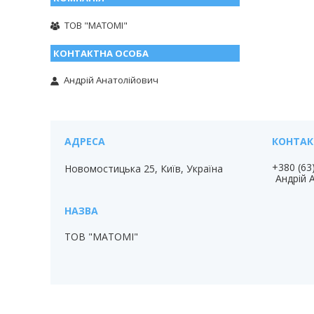
ТОВ "МАТОМІ"
Андрій Анатолійович
+380 (63
Новомостицька 25, Київ, Україна
Андрій 
ТОВ "МАТОМІ"