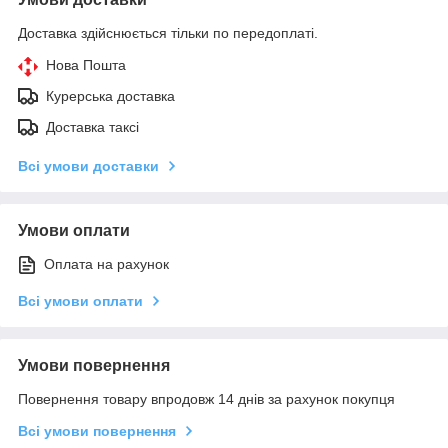
Доставка здійснюється тільки по передоплаті.
Нова Пошта
Курерська доставка
Доставка таксі
Всі умови доставки
Умови оплати
Оплата на рахунок
Всі умови оплати
Умови повернення
Повернення товару впродовж 14 днів за рахунок покупця
Всі умови повернення