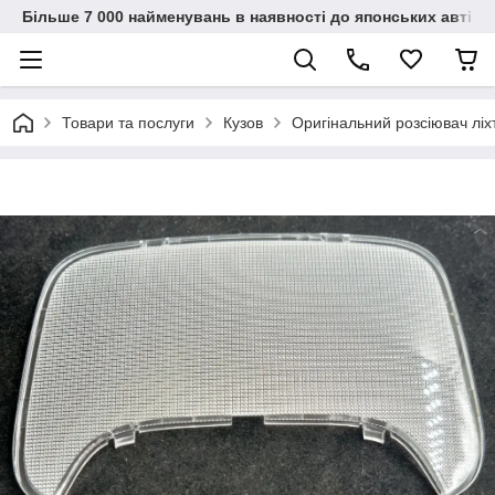
Більше 7 000 найменувань в наявності до японських автіво
Товари та послуги
Кузов
Оригінальний розсіювач лі