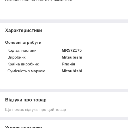
Характеристики
Основні атрибути
Код запчастини
MR572175
Виробник
Mitsubishi
Країна виробник
Японія
Сумісність з маркою
Mitsubishi
Відгуки про товар
Ще немає відгуків про цей товар
Умови доставки