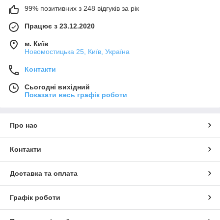
99% позитивних з 248 відгуків за рік
Працює з 23.12.2020
м. Київ
Новомостицька 25, Київ, Україна
Контакти
Сьогодні вихідний
Показати весь графік роботи
Про нас
Контакти
Доставка та оплата
Графік роботи