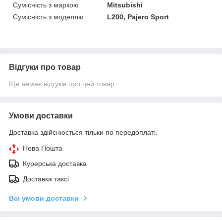
Сумісність з маркою
Mitsubishi
Сумісність з моделлю
L200, Pajero Sport
Відгуки про товар
Ще немає відгуків про цей товар
Умови доставки
Доставка здійснюється тільки по передоплаті.
Нова Пошта
Курерська доставка
Доставка таксі
Всі умови доставки