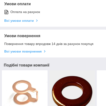
Умови оплати
Оплата на рахунок
Всі умови оплати
Умови повернення
Повернення товару впродовж 14 днів за рахунок покупця
Всі умови повернення
Подібні товари компанії