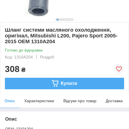
Шланг системи масляного охолодження,
оригінал, Mitsubishi L200, Pajero Sport 2005-
2015 OEM 1310A204
Готово до відправки
Код: 1310A204
Роздріб
308
₴
Купити
Опис
Характеристики
Відгуки про товар
Доставка
Опис
: