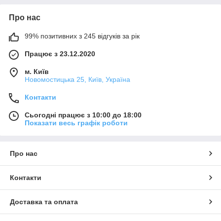
Про нас
99% позитивних з 245 відгуків за рік
Працює з 23.12.2020
м. Київ
Новомостицька 25, Київ, Україна
Контакти
Сьогодні працює з 10:00 до 18:00
Показати весь графік роботи
Про нас
Контакти
Доставка та оплата