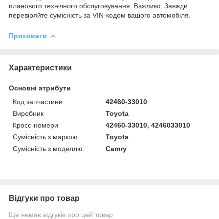
планового технічного обслуговування.
Завжди
Важливо:
перевіряйте сумісність за VIN-кодом вашого автомобіля.
Приховати
Характеристики
Основні атрибути
Код запчастини
42460-33010
Виробник
Toyota
Кросс-номери
42460-33010, 4246033010
Сумісність з маркою
Toyota
Сумісність з моделлю
Camry
Відгуки про товар
Ще немає відгуків про цей товар