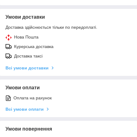
Умови доставки
Доставка здійснюється тільки по передоплаті.
Нова Пошта
Курерська доставка
Доставка таксі
Всі умови доставки
Умови оплати
Оплата на рахунок
Всі умови оплати
Умови повернення