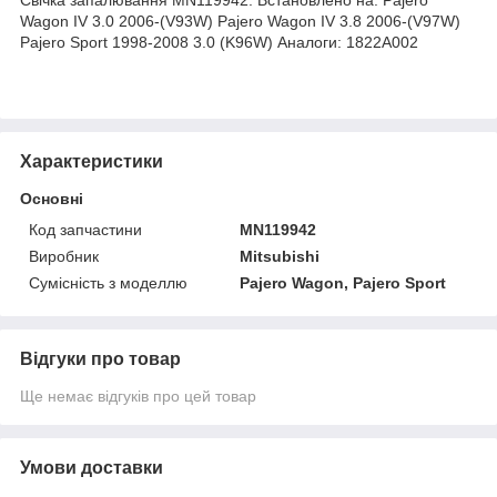
Wagon IV 3.0 2006-(V93W) Pajero Wagon IV 3.8 2006-(V97W)
Pajero Sport 1998-2008 3.0 (K96W) Аналоги: 1822A002
Характеристики
Основні
Код запчастини
MN119942
Виробник
Mitsubishi
Сумісність з моделлю
Pajero Wagon, Pajero Sport
Відгуки про товар
Ще немає відгуків про цей товар
Умови доставки