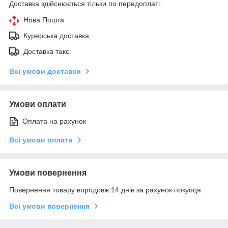
Доставка здійснюється тільки по передоплаті.
Нова Пошта
Курерська доставка
Доставка таксі
Всі умови доставки
Умови оплати
Оплата на рахунок
Всі умови оплати
Умови повернення
Повернення товару впродовж 14 днів за рахунок покупця
Всі умови повернення