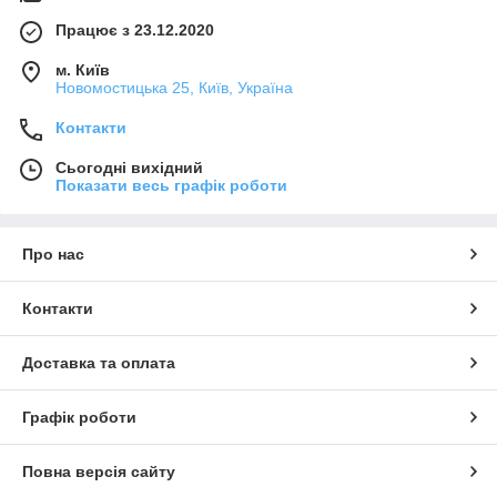
Працює з 23.12.2020
м. Київ
Новомостицька 25, Київ, Україна
Контакти
Сьогодні вихідний
Показати весь графік роботи
Про нас
Контакти
Доставка та оплата
Графік роботи
Повна версія сайту