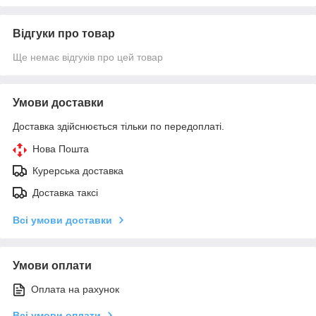
Відгуки про товар
Ще немає відгуків про цей товар
Умови доставки
Доставка здійснюється тільки по передоплаті.
Нова Пошта
Курерська доставка
Доставка таксі
Всі умови доставки
Умови оплати
Оплата на рахунок
Всі умови оплати