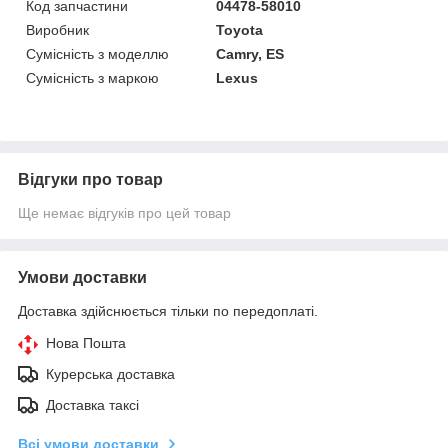
Код запчастини
04478-58010
Виробник
Toyota
Сумісність з моделлю
Camry, ES
Сумісність з маркою
Lexus
Відгуки про товар
Ще немає відгуків про цей товар
Умови доставки
Доставка здійснюється тільки по передоплаті.
Нова Пошта
Курерська доставка
Доставка таксі
Всі умови доставки