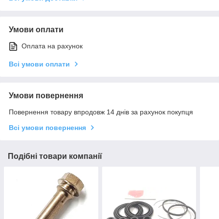
Умови оплати
Оплата на рахунок
Всі умови оплати
Умови повернення
Повернення товару впродовж 14 днів за рахунок покупця
Всі умови повернення
Подібні товари компанії