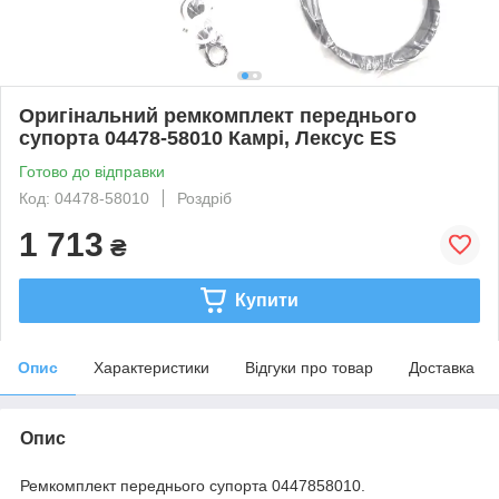
Оригінальний ремкомплект переднього
супорта 04478-58010 Камрі, Лексус ES
Готово до відправки
Код: 04478-58010
Роздріб
1 713
₴
Купити
Опис
Характеристики
Відгуки про товар
Доставка
Опис
Ремкомплект переднього супорта 0447858010.