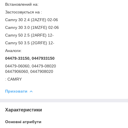
Встановлений на:
Застосовується на :
Camry 30 2.4 (2AZFE) 02-06
Camry 30 3.0 (1MZFE) 02-06
Camry 50 2.5 (2ARFE) 12-
Camry 50 3.5 (2GRFE) 12-
Аналоги:
04479-33150,
0447933150
04479-06060, 04479-08020
0447906060, 0447908020
: CAMRY
Приховати
Характеристики
Основні атрибути