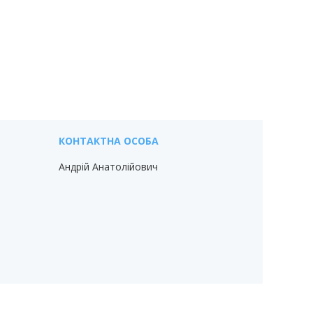
Андрій Анатолійович