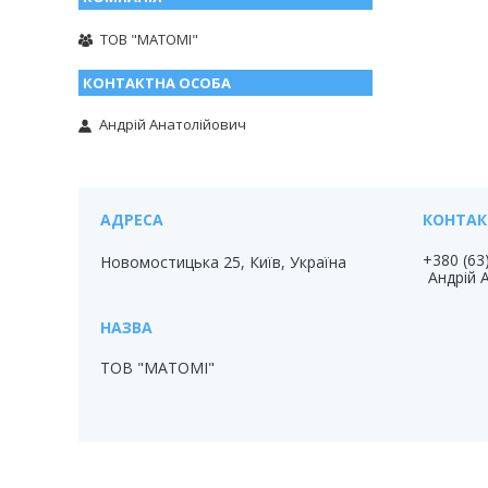
ТОВ "МАТОМІ"
Андрій Анатолійович
+380 (63
Новомостицька 25, Київ, Україна
Андрій 
ТОВ "МАТОМІ"