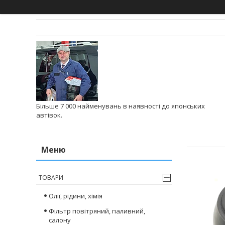
Більше 7 000 найменувань в наявності до японських
автівок.
ТОВАРИ
Олії, рідини, хімія
Фільтр повітряний, паливний,
салону