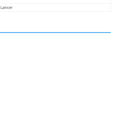
 Lancer