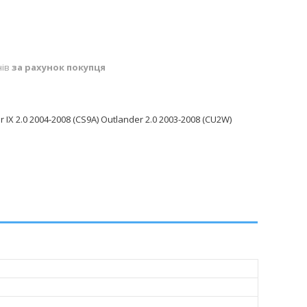
нів
за рахунок покупця
 IX 2.0 2004-2008 (CS9A) Outlander 2.0 2003-2008 (CU2W)