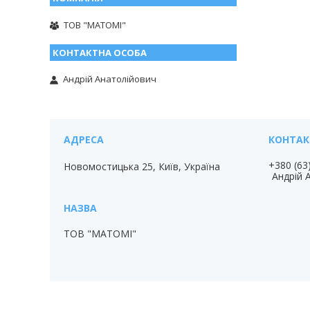
ТОВ "МАТОМІ"
Андрій Анатолійович
+380 (63
Новомостицька 25, Київ, Україна
Андрій 
ТОВ "МАТОМІ"