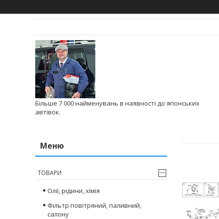
Більше 7 000 найменувань в наявності до японських
автівок.
ТОВАРИ
Олії, рідини, хімія
Фільтр повітряний, паливний,
салону