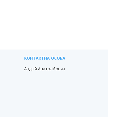
Андрій Анатолійович