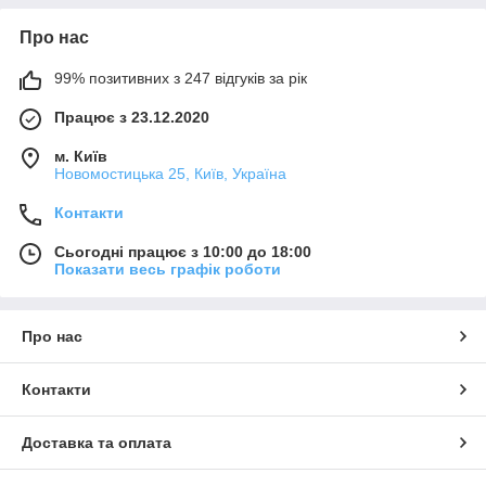
Про нас
99% позитивних з 247 відгуків за рік
Працює з 23.12.2020
м. Київ
Новомостицька 25, Київ, Україна
Контакти
Сьогодні працює з 10:00 до 18:00
Показати весь графік роботи
Про нас
Контакти
Доставка та оплата