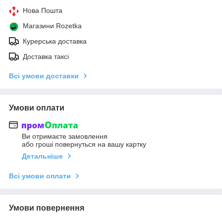
Нова Пошта
Магазини Rozetka
Курерська доставка
Доставка таксі
Всі умови доставки
Умови оплати
Ви отримаєте замовлення
або гроші повернуться на вашу картку
Детальніше
Всі умови оплати
Умови повернення