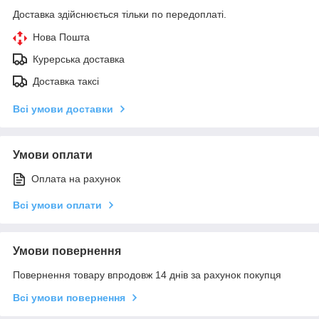
Доставка здійснюється тільки по передоплаті.
Нова Пошта
Курерська доставка
Доставка таксі
Всі умови доставки
Умови оплати
Оплата на рахунок
Всі умови оплати
Умови повернення
Повернення товару впродовж 14 днів за рахунок покупця
Всі умови повернення