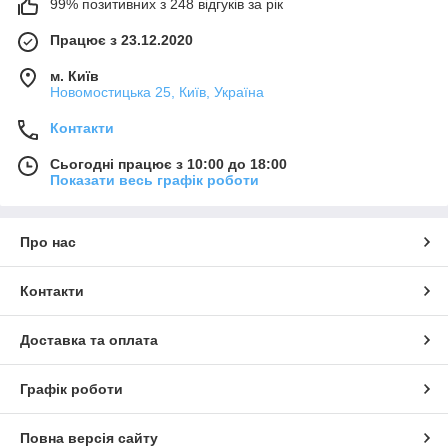
99% позитивних з 248 відгуків за рік
Працює з 23.12.2020
м. Київ
Новомостицька 25, Київ, Україна
Контакти
Сьогодні працює з 10:00 до 18:00
Показати весь графік роботи
Про нас
Контакти
Доставка та оплата
Графік роботи
Повна версія сайту