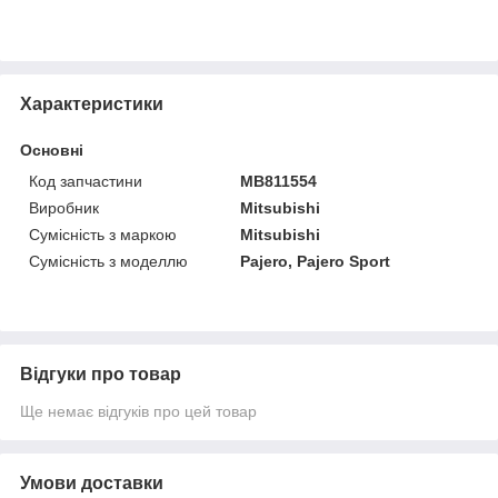
Характеристики
Основні
Код запчастини
MB811554
Виробник
Mitsubishi
Сумісність з маркою
Mitsubishi
Сумісність з моделлю
Pajero, Pajero Sport
Відгуки про товар
Ще немає відгуків про цей товар
Умови доставки