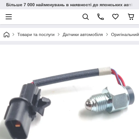
Більше 7 000 найменувань в наявності до японських автіво
Товари та послуги
Датчики автомобіля
Оригінальний