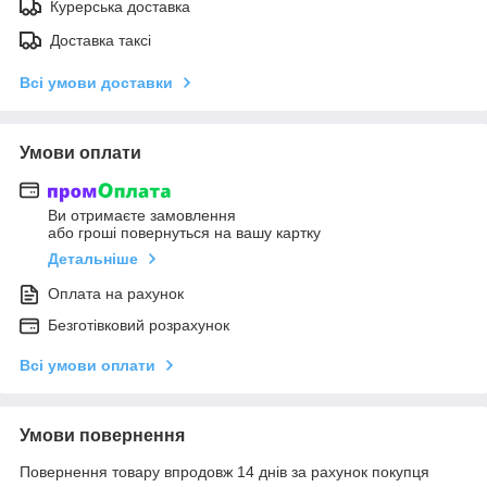
Курерська доставка
Доставка таксі
Всі умови доставки
Умови оплати
Ви отримаєте замовлення
або гроші повернуться на вашу картку
Детальніше
Оплата на рахунок
Безготівковий розрахунок
Всі умови оплати
Умови повернення
Повернення товару впродовж 14 днів за рахунок покупця