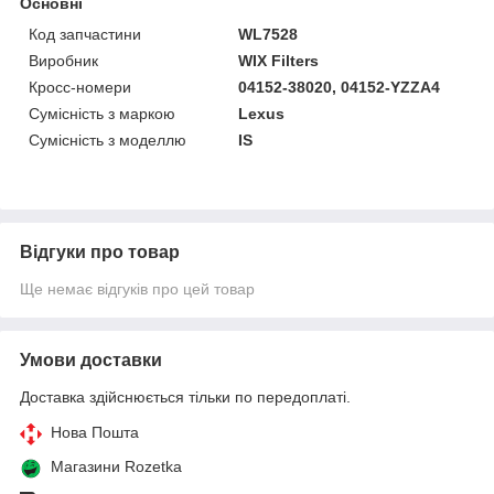
Основні
Код запчастини
WL7528
Виробник
WIX Filters
Кросс-номери
04152-38020, 04152-YZZA4
Сумісність з маркою
Lexus
Сумісність з моделлю
IS
Відгуки про товар
Ще немає відгуків про цей товар
Умови доставки
Доставка здійснюється тільки по передоплаті.
Нова Пошта
Магазини Rozetka