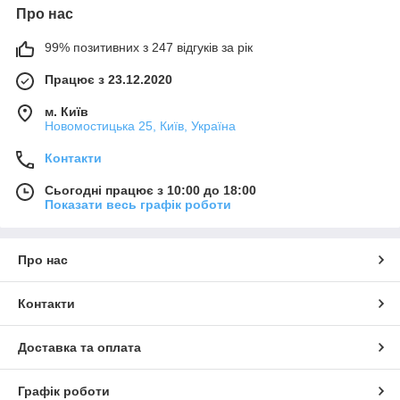
Про нас
99% позитивних з 247 відгуків за рік
Працює з 23.12.2020
м. Київ
Новомостицька 25, Київ, Україна
Контакти
Сьогодні працює з 10:00 до 18:00
Показати весь графік роботи
Про нас
Контакти
Доставка та оплата
Графік роботи