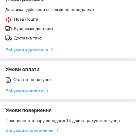
Доставка здійснюється тільки по передоплаті.
Нова Пошта
Курерська доставка
Доставка таксі
Всі умови доставки
Умови оплати
Оплата на рахунок
Всі умови оплати
Умови повернення
Повернення товару впродовж 14 днів за рахунок покупця
Всі умови повернення