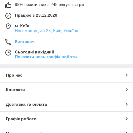
99% позитивних з 248 відгуків за рік
Працює з 23.12.2020
м. Київ
Новомостицька 25, Київ, Україна
Контакти
Сьогодні вихідний
Показати весь графік роботи
Про нас
Контакти
Доставка та оплата
Графік роботи