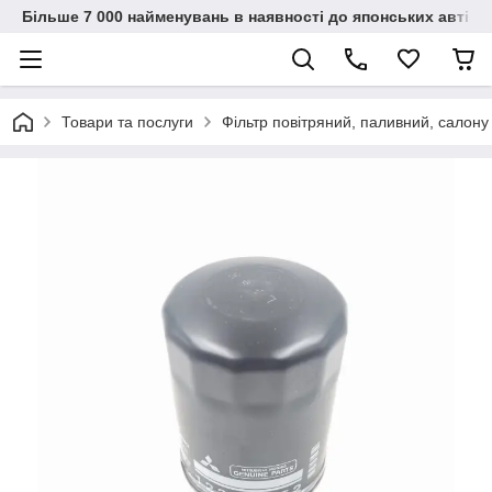
Більше 7 000 найменувань в наявності до японських автіво
Товари та послуги
Фільтр повітряний, паливний, салону