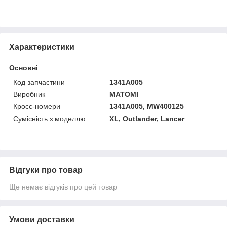
Характеристики
Основні
Код запчастини
1341A005
Виробник
MATOMI
Кросс-номери
1341A005, MW400125
Сумісність з моделлю
XL, Outlander, Lancer
Відгуки про товар
Ще немає відгуків про цей товар
Умови доставки