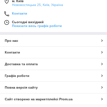
м. Київ
Новомостицька 25, Київ, Україна
Контакти
Сьогодні вихідний
Показати весь графік роботи
Про нас
Контакти
Доставка та оплата
Графік роботи
Повна версія сайту
Сайт створено на маркетплейсі
Prom.ua