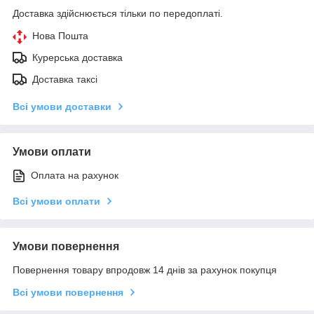
Доставка здійснюється тільки по передоплаті.
Нова Пошта
Курерська доставка
Доставка таксі
Всі умови доставки
Умови оплати
Оплата на рахунок
Всі умови оплати
Умови повернення
Повернення товару впродовж 14 днів за рахунок покупця
Всі умови повернення