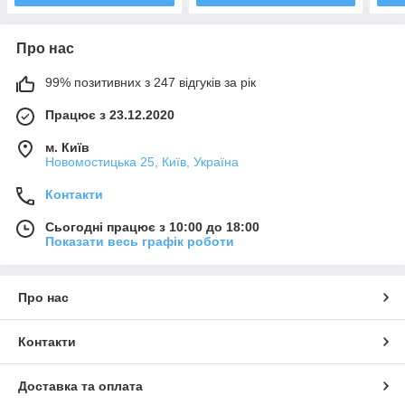
Про нас
99% позитивних з 247 відгуків за рік
Працює з 23.12.2020
м. Київ
Новомостицька 25, Київ, Україна
Контакти
Сьогодні працює з 10:00 до 18:00
Показати весь графік роботи
Про нас
Контакти
Доставка та оплата