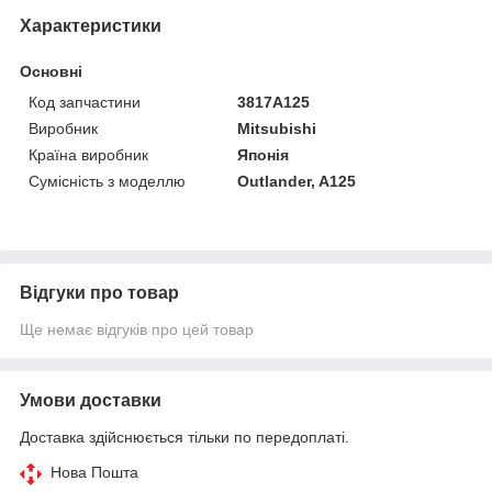
Характеристики
Основні
Код запчастини
3817A125
Виробник
Mitsubishi
Країна виробник
Японія
Сумісність з моделлю
Outlander, A125
Відгуки про товар
Ще немає відгуків про цей товар
Умови доставки
Доставка здійснюється тільки по передоплаті.
Нова Пошта