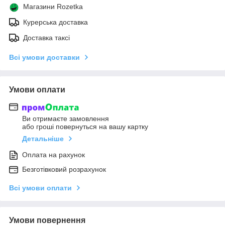
Магазини Rozetka
Курерська доставка
Доставка таксі
Всі умови доставки
Умови оплати
Ви отримаєте замовлення
або гроші повернуться на вашу картку
Детальніше
Оплата на рахунок
Безготівковий розрахунок
Всі умови оплати
Умови повернення