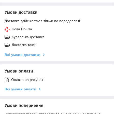
Умови доставки
Доставка здійснюється тільки по передоплаті.
Нова Пошта
Курерська доставка
Доставка таксі
Всі умови доставки
Умови оплати
Оплата на рахунок
Всі умови оплати
Умови повернення
Повернення товару впродовж 14 днів за рахунок покупця