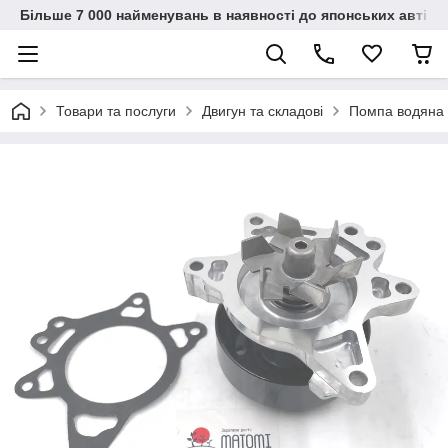
Більше 7 000 найменувань в наявності до японських автіво
Товари та послуги
Двигун та складові
Помпа водяна