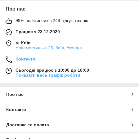
Про нас
99% позитивних з 248 відгуків за рік
Працює з 23.12.2020
м. Київ
Новомостицька 25, Київ, Україна
Контакти
Сьогодні працює з 10:00 до 18:00
Показати весь графік роботи
Про нас
Контакти
Доставка та оплата