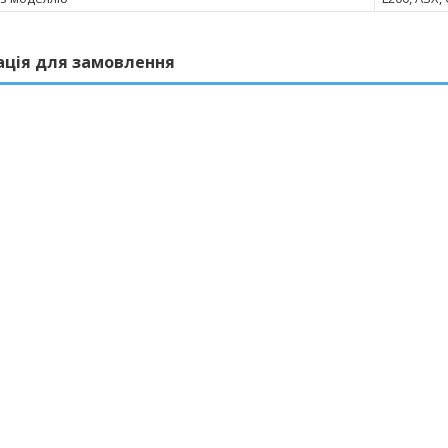
ація для замовлення