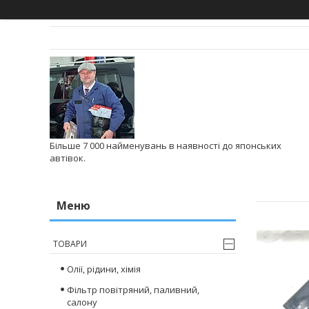
Більше 7 000 найменувань в наявності до японських
автівок.
ТОВАРИ
Олії, рідини, хімія
Фільтр повітряний, паливний,
салону