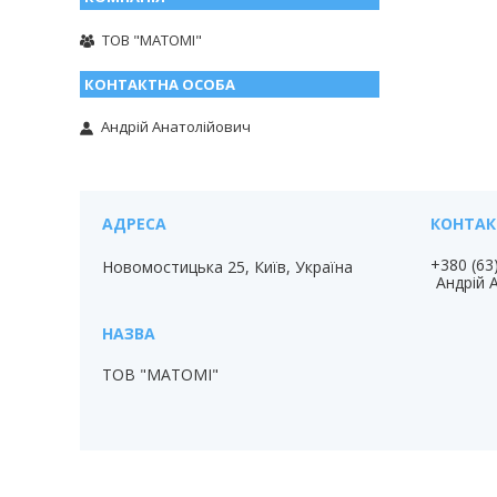
ТОВ "МАТОМІ"
Андрій Анатолійович
+380 (63
Новомостицька 25, Київ, Україна
Андрій 
ТОВ "МАТОМІ"