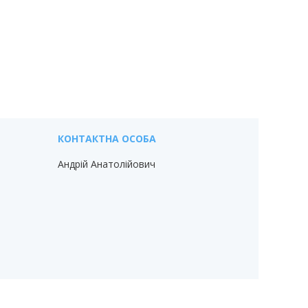
Андрій Анатолійович