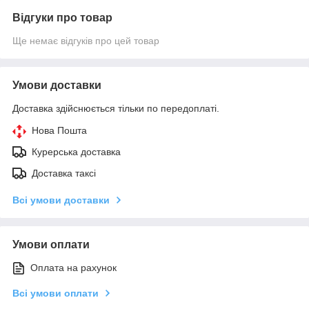
Відгуки про товар
Ще немає відгуків про цей товар
Умови доставки
Доставка здійснюється тільки по передоплаті.
Нова Пошта
Курерська доставка
Доставка таксі
Всі умови доставки
Умови оплати
Оплата на рахунок
Всі умови оплати