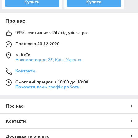
Купити
Купити
Про нас
99% позитивних з 247 відгуків за рік
Працює з 23.12.2020
м. Київ
Новомостицька 25, Київ, Україна
Контакти
Сьогодні працює з 10:00 до 18:00
Показати весь графік роботи
Про нас
Контакти
Доставка та оплата