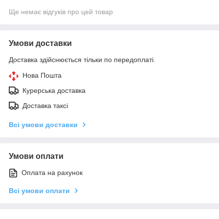
Ще немає відгуків про цей товар
Умови доставки
Доставка здійснюється тільки по передоплаті.
Нова Пошта
Курерська доставка
Доставка таксі
Всі умови доставки
Умови оплати
Оплата на рахунок
Всі умови оплати